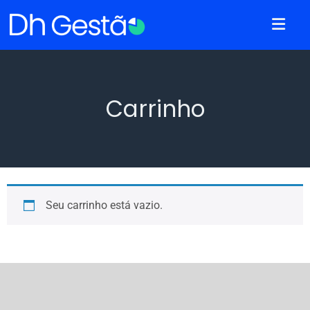
Carrinho
Seu carrinho está vazio.